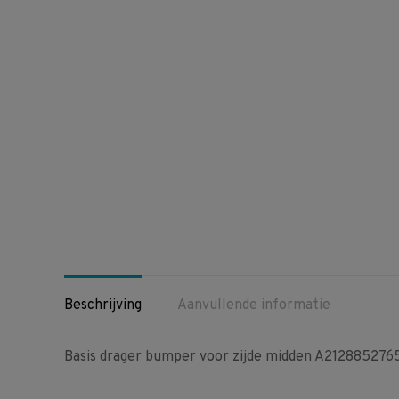
Beschrijving
Aanvullende informatie
Basis drager bumper voor zijde midden A212885276