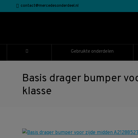
contact@mercedesonderdeel.nl
Gebruikte onderdelen
Basis drager bumper vo
klasse