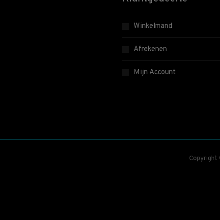
Winkelmand
Afrekenen
Mijn Account
Copyright