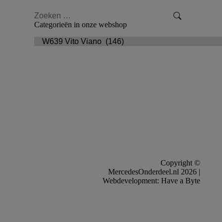
Zoeken:
Categorieën in onze webshop
Copyright ©
MercedesOnderdeel.nl 2026 |
Webdevelopment: Have a Byte