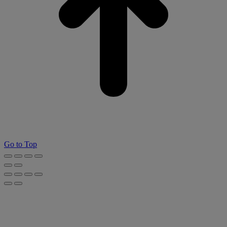
Go to Top