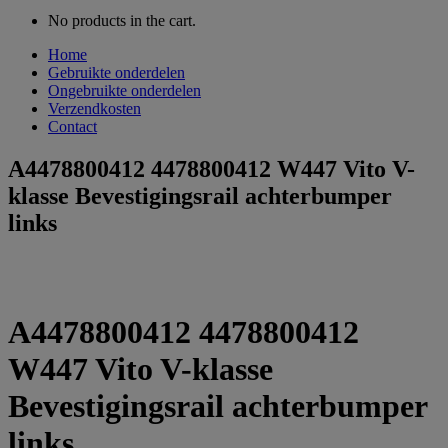
No products in the cart.
Home
Gebruikte onderdelen
Ongebruikte onderdelen
Verzendkosten
Contact
A4478800412 4478800412 W447 Vito V-
klasse Bevestigingsrail achterbumper
links
A4478800412 4478800412
W447 Vito V-klasse
Bevestigingsrail achterbumper
links