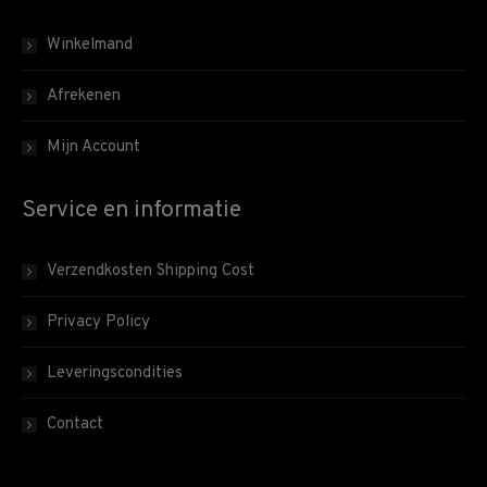
Winkelmand
Afrekenen
Mijn Account
Service en informatie
Verzendkosten Shipping Cost
Privacy Policy
Leveringscondities
Contact