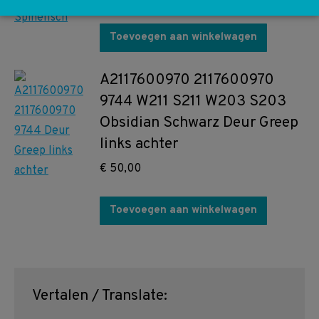
Toevoegen aan winkelwagen
A2117600970 2117600970
9744 W211 S211 W203 S203
Obsidian Schwarz Deur Greep
links achter
€
50,00
Toevoegen aan winkelwagen
Vertalen / Translate: