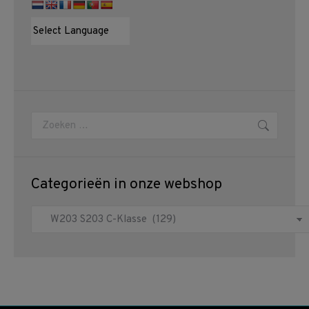
Zoeken:
Categorieën in onze webshop