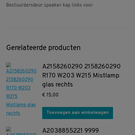
Bestuurdersdeur speaker kap links voor
Gerelateerde producten
A2158260290 2158260290
R170 W203 W215 Mistlamp
glas rechts
€
15,00
Toevoegen aan winkelwagen
A2038855221 9999