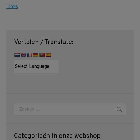
Vertalen / Translate:
Zoeken:
Categorieën in onze webshop