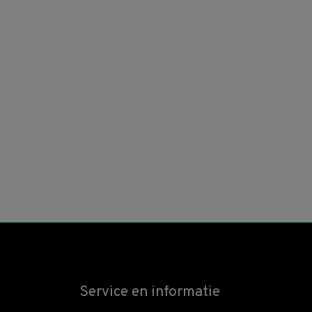
Service en informatie