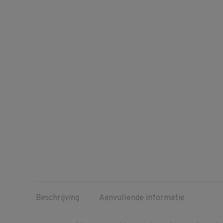
Beschrijving
Aanvullende informatie