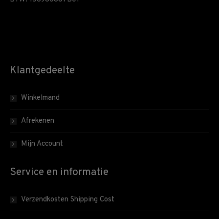
Klantgedeelte
Winkelmand
Afrekenen
Mijn Account
Service en informatie
Verzendkosten Shipping Cost