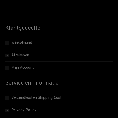
Klantgedeelte
Winkelmand
Afrekenen
Mijn Account
Service en informatie
Verzendkosten Shipping Cost
Privacy Policy