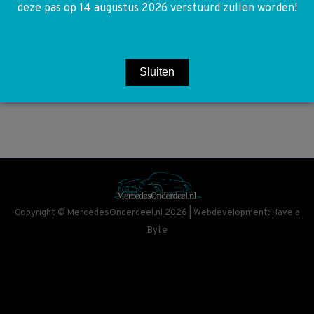
deze pas op 14 augustus 2026 verstuurd zullen worden!
Sluiten
Copyright © MercedesOnderdeel.nl 2026 | Webdevelopment: Have a
Byte