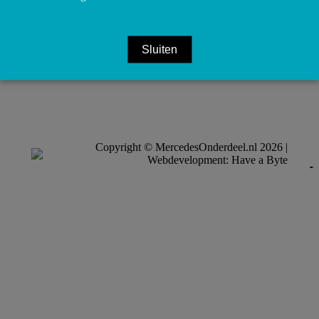
Sluiten
Copyright © MercedesOnderdeel.nl 2026 |
Webdevelopment: Have a Byte