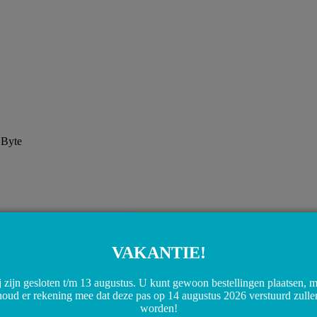
 Byte
VAKANTIE!
 zijn gesloten t/m 13 augustus. U kunt gewoon bestellingen plaatsen, 
houd er rekening mee dat deze pas op 14 augustus 2026 verstuurd zulle
worden!