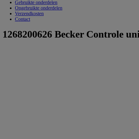
Gebruikte onderdelen
Ongebruikte onderdelen
Verzendkosten
Contact
1268200626 Becker Controle un