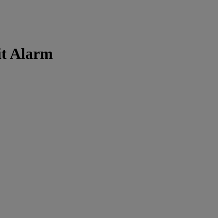
it Alarm