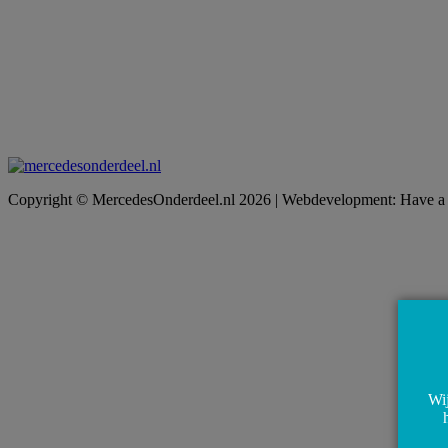
Copyright © MercedesOnderdeel.nl 2026 | Webdevelopment: Have a
Wij