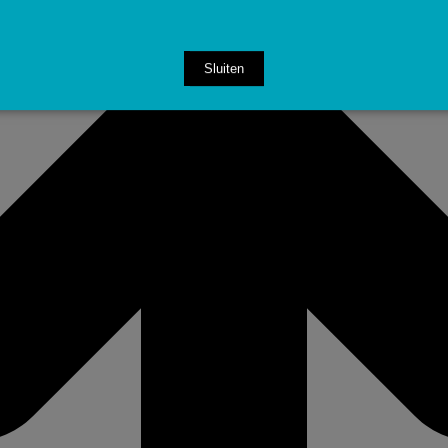
Sluiten